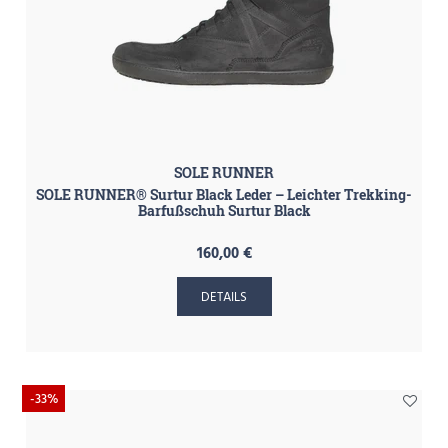
SOLE RUNNER
SOLE RUNNER® Surtur Black Leder – Leichter Trekking-
Barfußschuh Surtur Black
160,00 €
DETAILS
-33%