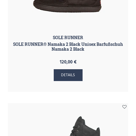
SOLE RUNNER
SOLE RUNNER® Namaka 2 Black Unisex Barfußschuh
Namaka 2 Black
120,00 €
DETAILS