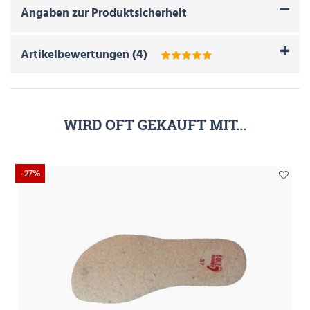
Angaben zur Produktsicherheit
Artikelbewertungen
(
4
)
WIRD OFT GEKAUFT MIT...
-27%