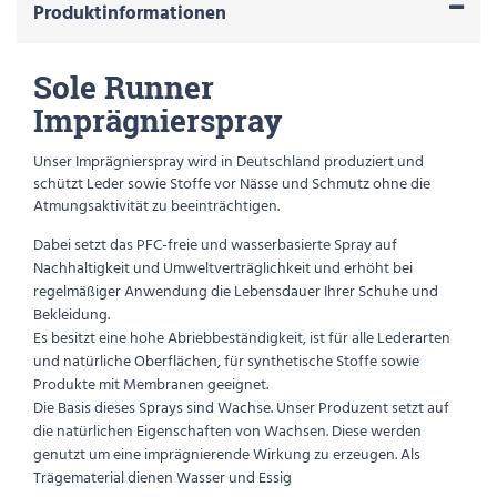
Produktinformationen
Sole Runner
Imprägnierspray
Unser Imprägnierspray wird in Deutschland produziert und
schützt Leder sowie Stoffe vor Nässe und Schmutz ohne die
Atmungsaktivität zu beeinträchtigen.
Dabei setzt das PFC-freie und wasserbasierte Spray auf
Nachhaltigkeit und Umweltverträglichkeit und erhöht bei
regelmäßiger Anwendung die Lebensdauer Ihrer Schuhe und
Bekleidung.
Es besitzt eine hohe Abriebbeständigkeit, ist für alle Lederarten
und natürliche Oberflächen, für synthetische Stoffe sowie
Produkte mit Membranen geeignet.
Die Basis dieses Sprays sind Wachse. Unser Produzent setzt auf
die natürlichen Eigenschaften von Wachsen. Diese werden
genutzt um eine imprägnierende Wirkung zu erzeugen. Als
Trägematerial dienen Wasser und Essig