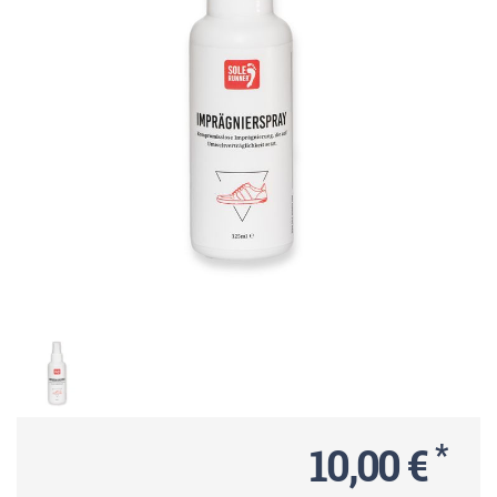
*
10,00 €