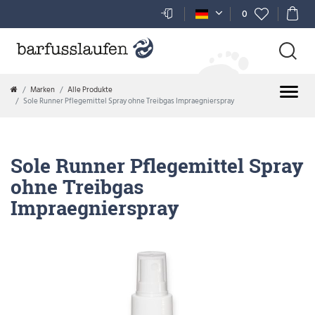
0
Marken
Alle Produkte
Sole Runner Pflegemittel Spray ohne Treibgas Impraegnierspray
Sole Runner Pflegemittel Spray
ohne Treibgas
Impraegnierspray