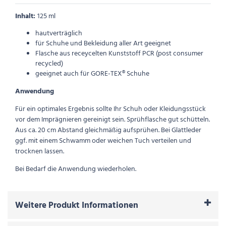
Inhalt:
125 ml
hautverträglich
für Schuhe und Bekleidung aller Art geeignet
Flasche aus receycelten Kunststoff PCR (post consumer
recycled)
geeignet auch für GORE-TEX® Schuhe
Anwendung
Für ein optimales Ergebnis sollte Ihr Schuh oder Kleidungsstück
vor dem Imprägnieren gereinigt sein. Sprühflasche gut schütteln.
Aus ca. 20 cm Abstand gleichmäßig aufsprühen. Bei Glattleder
ggf. mit einem Schwamm oder weichen Tuch verteilen und
trocknen lassen.
Bei Bedarf die Anwendung wiederholen.
Weitere Produkt Informationen