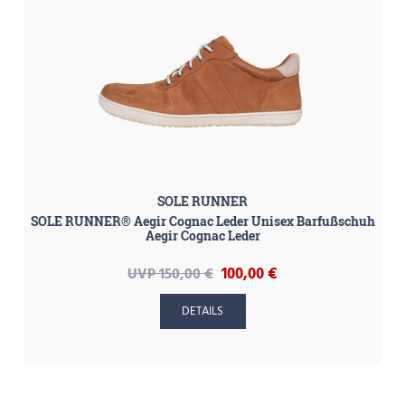
SOLE RUNNER
SOLE RUNNER® Aegir Cognac Leder Unisex Barfußschuh
Aegir Cognac Leder
100,00 €
UVP 150,00 €
DETAILS