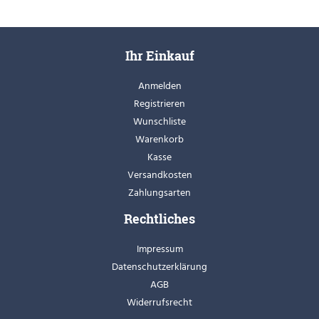
Ihr Einkauf
Anmelden
Registrieren
Wunschliste
Warenkorb
Kasse
Versandkosten
Zahlungsarten
Rechtliches
Impressum
Datenschutzerklärung
AGB
Widerrufsrecht