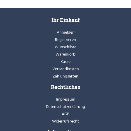
Ihr Einkauf
Anmelden
Registrieren
Wunschliste
Warenkorb
Kasse
Versandkosten
Zahlungsarten
Rechtliches
Impressum
Datenschutzerklärung
AGB
Widerrufsrecht