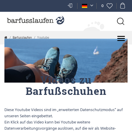
0
Barfusslaufen
Youtube
Videos zu
Barfußschuhen
Diese Youtube Videos sind im „erweiterten Datenschutzmodus“ auf
unseren Seiten eingebettet.
Ein Klick auf das Video kann bei Youtube weitere
Datenverarbeitungsvorgänge auslösen, auf die wir als Website-