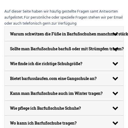
Auf dieser Seite haben wir häufig gestellte Fragen samt Antworten
aufgelistet. Für persönliche oder spezielle Fragen stehen wir per Email
oder auch telefonisch gern zur Verfügung
Warum schwitzen die Füße in Barfußschuhen manchmal stärk
Sollte man Barfußschuhe barfuß oder mit Strümpfen tragen?
Wie finde ich die richtige Schuhgröße?
Bietet barfusslaufen.com eine Gangschule an?
Kann man Barfußschuhe auch im Winter tragen?
Wie pflege ich Barfußschuhe Schuhe?
Wo kann ich Barfußschuhe tragen?