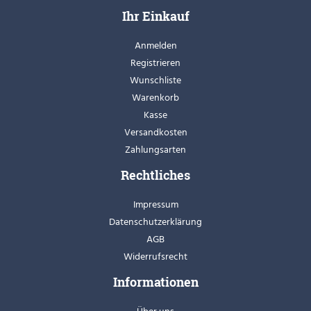
Ihr Einkauf
Anmelden
Registrieren
Wunschliste
Warenkorb
Kasse
Versandkosten
Zahlungsarten
Rechtliches
Impressum
Datenschutzerklärung
AGB
Widerrufsrecht
Informationen