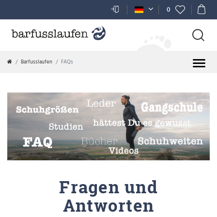
0
Barfusslaufen
FAQs
Fragen und
Antworten