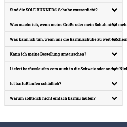
Sind die SOLE RUNNER® Schuhe wasserdicht?
Was mache ich, wenn meine Größe oder mein Schuh nicht mehr 
Was kann ich tun, wenn mir die Barfußschuhe zu weit erschei
Kann ich meine Bestellung umtauschen?
Liefert barfusslaufen.com auch in die Schweiz oder andere Nic
Ist barfußlaufen schädlich?
Warum sollte ich nicht einfach barfuß laufen?