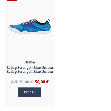
Ballop
Ballop Serengeti Blue Unisex
Ballop Serengeti Blue Unisex
50,00 €
UVP 79,00 €
DETAILS