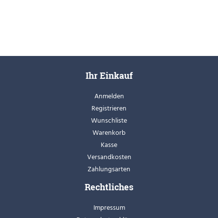
Ihr Einkauf
Anmelden
Registrieren
Wunschliste
Warenkorb
Kasse
Versandkosten
Zahlungsarten
Rechtliches
Impressum