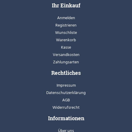
Ihr Einkauf
Anmelden
Registrieren
Wunschliste
Warenkorb
Kasse
Versandkosten
Zahlungsarten
Rechtliches
Impressum
Datenschutzerklärung
AGB
Widerrufsrecht
Informationen
Über uns