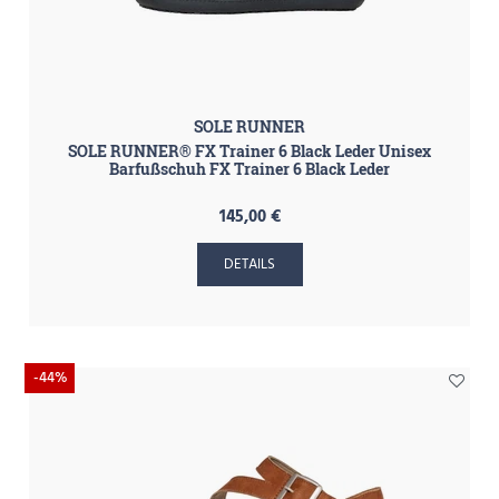
SOLE RUNNER
SOLE RUNNER® FX Trainer 6 Black Leder Unisex
Barfußschuh FX Trainer 6 Black Leder
145,00 €
DETAILS
-44%