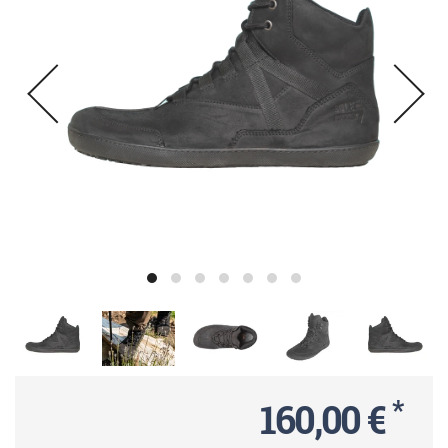
*
160,00 €