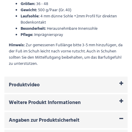
Größen:
36 - 48
Gewicht:
500 g/Paar (Gr. 40)
Laufsohle:
4 mm dünne Sohle +2mm Profil für direkten
Bodenkontakt
Besonderheit:
Herausnehmbare Innensohle
Pflege:
Imprägnierspray
Hinweis:
Zur gemessenen Fußlänge bitte 3-5 mm hinzufügen, da
der Fuß im Schuh leicht nach vorne rutscht. Auch in Schuhen
sollten Sie den Mittelfußgang beibehalten, um das Barfußgefühl
zu unterstützen.
Produktvideo
Weitere Produkt Informationen
Angaben zur Produktsicherheit