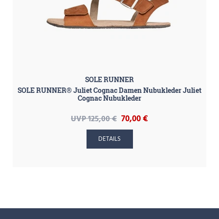
SOLE RUNNER
SOLE RUNNER® Juliet Cognac Damen Nubukleder Juliet
Cognac Nubukleder
70,00 €
UVP 125,00 €
DETAILS