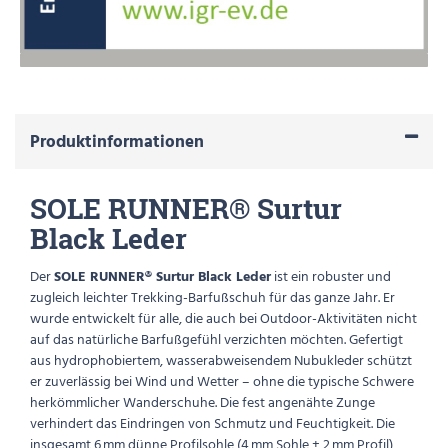
Produktinformationen
SOLE RUNNER® Surtur
Black Leder
Der
SOLE RUNNER® Surtur Black Leder
ist ein robuster und
zugleich leichter Trekking-Barfußschuh für das ganze Jahr. Er
wurde entwickelt für alle, die auch bei Outdoor-Aktivitäten nicht
auf das natürliche Barfußgefühl verzichten möchten. Gefertigt
aus hydrophobiertem, wasserabweisendem Nubukleder schützt
er zuverlässig bei Wind und Wetter – ohne die typische Schwere
herkömmlicher Wanderschuhe. Die fest angenähte Zunge
verhindert das Eindringen von Schmutz und Feuchtigkeit. Die
insgesamt 6 mm dünne Profilsohle (4 mm Sohle + 2 mm Profil)