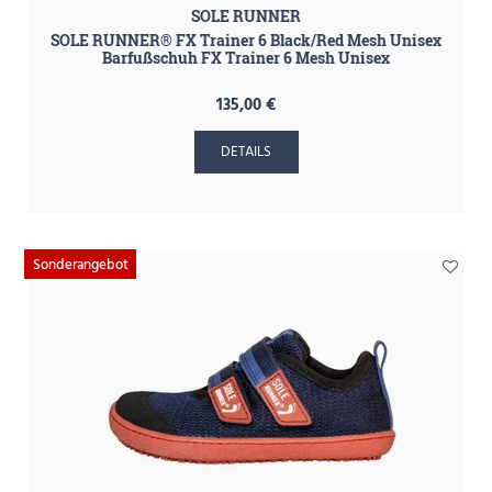
SOLE RUNNER
SOLE RUNNER® FX Trainer 6 Black/Red Mesh Unisex
Barfußschuh FX Trainer 6 Mesh Unisex
135,00 €
DETAILS
Sonderangebot