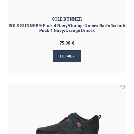
SOLE RUNNER
SOLE RUNNER® Puck 4 Navy/Orange Unisex Barfußschuh
Puck 4 Navy/Orange Unisex
75,00 €
DETAILS