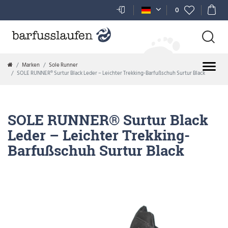
0
Marken
Sole Runner
SOLE RUNNER® Surtur Black Leder – Leichter Trekking-Barfußschuh Surtur Black
SOLE RUNNER® Surtur Black
Leder – Leichter Trekking-
Barfußschuh Surtur Black