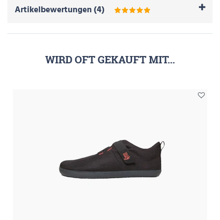
Artikelbewertungen
(
4
)
WIRD OFT GEKAUFT MIT...