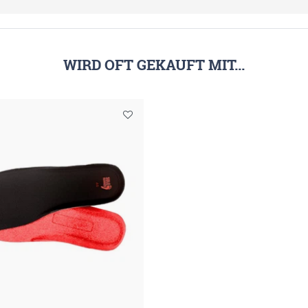
WIRD OFT GEKAUFT MIT...