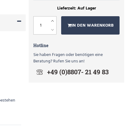
Auf Lager
IN DEN WARENKORB
Hotline
Sie haben Fragen oder benötigen eine
Beratung? Rufen Sie uns an!
+49 (0)8807- 21 49 83
 bestehen