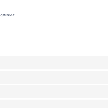
gsfreiheit