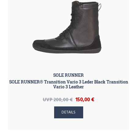
SOLE RUNNER
SOLE RUNNER® Transition Vario 3 Leder Black Transition
Vario 3 Leather
150,00 €
UVP 200,00 €
DETAILS