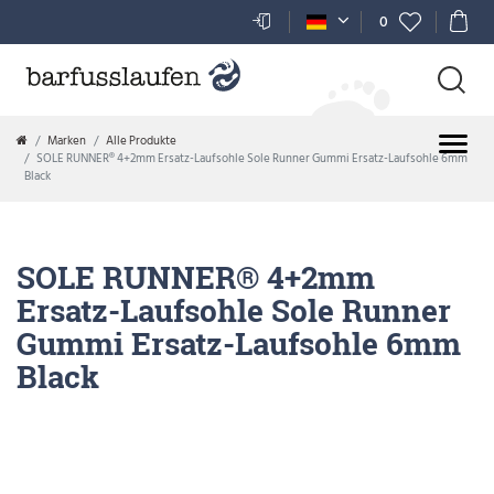
0
Marken
Alle Produkte
SOLE RUNNER® 4+2mm Ersatz-Laufsohle Sole Runner Gummi Ersatz-Laufsohle 6mm
Black
SOLE RUNNER® 4+2mm
Ersatz-Laufsohle Sole Runner
Gummi Ersatz-Laufsohle 6mm
Black