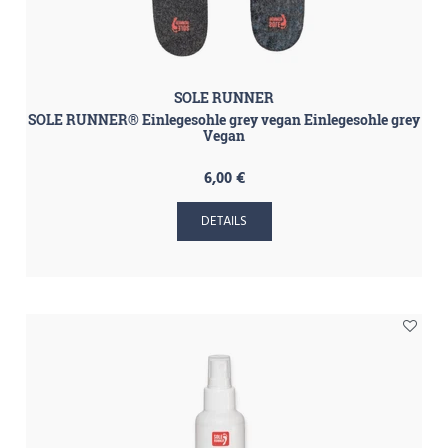
SOLE RUNNER
SOLE RUNNER® Einlegesohle grey vegan Einlegesohle grey
Vegan
6,00 €
DETAILS