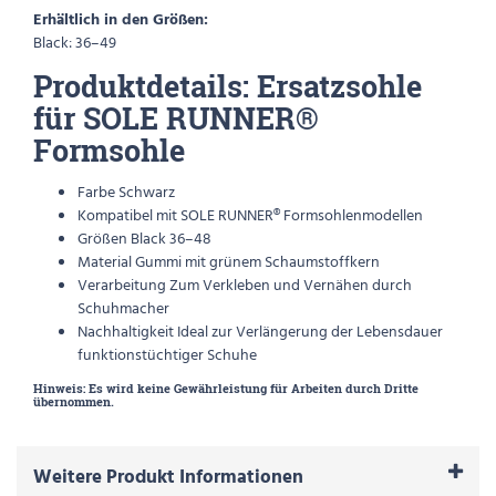
Erhältlich in den Größen:
Black: 36–49
Produktdetails: Ersatzsohle
für SOLE RUNNER®
Formsohle
Farbe Schwarz
Kompatibel mit SOLE RUNNER® Formsohlenmodellen
Größen Black 36–48
Material Gummi mit grünem Schaumstoffkern
Verarbeitung Zum Verkleben und Vernähen durch
Schuhmacher
Nachhaltigkeit Ideal zur Verlängerung der Lebensdauer
funktionstüchtiger Schuhe
Hinweis:
Es wird keine Gewährleistung für Arbeiten durch Dritte
übernommen.
Weitere Produkt Informationen