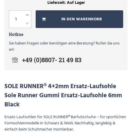
Auf Lager
IN DEN WARENKORB
Hotline
Sie haben Fragen oder benötigen eine Beratung? Rufen Sie uns
an!
+49 (0)8807- 21 49 83
SOLE RUNNER® 4+2mm Ersatz-Laufsohle
Sole Runner Gummi Ersatz-Laufsohle 6mm
Black
Ersatz-Laufsohlen für SOLE RUNNER® Barfußschuhe – für sportlichen
Formsohlenmodelle in Schwarz & Weiß. Nachhaltig, langlebig &
einfach beim Schuhmacher montierbar.