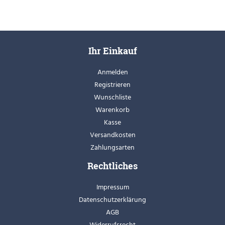
Ihr Einkauf
Anmelden
Registrieren
Wunschliste
Warenkorb
Kasse
Versandkosten
Zahlungsarten
Rechtliches
Impressum
Datenschutzerklärung
AGB
Widerrufsrecht