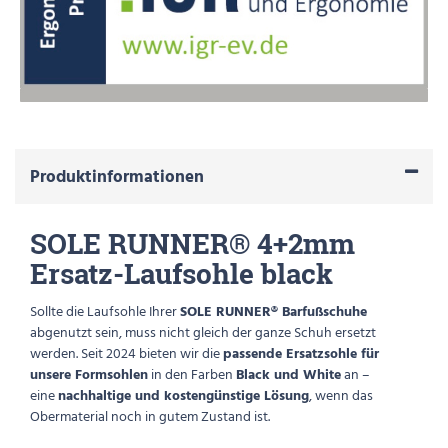
Produktinformationen
SOLE RUNNER® 4+2mm
Ersatz-Laufsohle black
Sollte die Laufsohle Ihrer
SOLE RUNNER® Barfußschuhe
abgenutzt sein, muss nicht gleich der ganze Schuh ersetzt
werden. Seit 2024 bieten wir die
passende Ersatzsohle für
unsere Formsohlen
in den Farben
Black und White
an –
eine
nachhaltige und kostengünstige Lösung
, wenn das
Obermaterial noch in gutem Zustand ist.