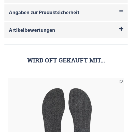
Angaben zur Produktsicherheit
Artikelbewertungen
WIRD OFT GEKAUFT MIT...