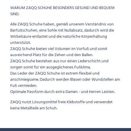
WARUM ZAQQ SCHUHE BESONDERS GESUND UND BEQUEM
SIND:
Alle ZAQQ Schuhe haben, gemäß unserem Verständnis von
Barfußschuhen, eine Sohle mit Nullabsatz, dadurch wird die
Wirbelsäure entlastet und die natürliche Körperhaltung
unterstützt.
ZAQQ Schuhe bieten viel Volumen im Vorfuß und somit
ausreichend Platz für die Zehen und den Ballen.
ZAQQ Schuhe bestehen aus nur einen Lederschicht und
sorgen somit für ein ausgeglichenes Fußklima.
Das Leder der ZAQQ Schuhe ist extrem flexibel und
anschmiegsame. Dadurch werden Blasen oder Wundstellen am
Fuß vermieden.
Optimale Passform durch extra Damen - und Herren Leisten.
ZAQQ nutzt Lösungsmittel freie Klebstoffe und verwendet
keine Metallteile am Schuh.