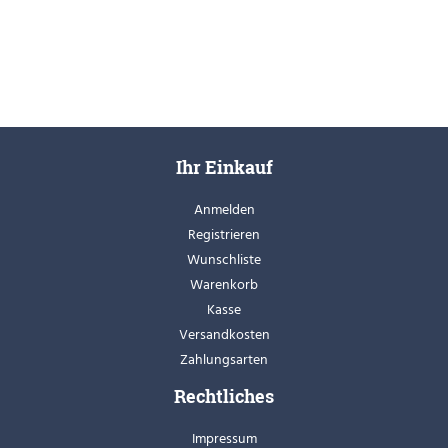
Ihr Einkauf
Anmelden
Registrieren
Wunschliste
Warenkorb
Kasse
Versandkosten
Zahlungsarten
Rechtliches
Impressum