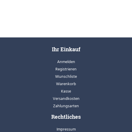
Ihr Einkauf
Anmelden
Registrieren
Wunschliste
Warenkorb
Kasse
Versandkosten
Zahlungsarten
Rechtliches
Impressum