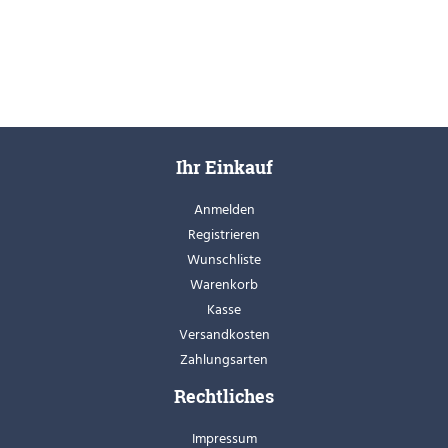
Ihr Einkauf
Anmelden
Registrieren
Wunschliste
Warenkorb
Kasse
Versandkosten
Zahlungsarten
Rechtliches
Impressum