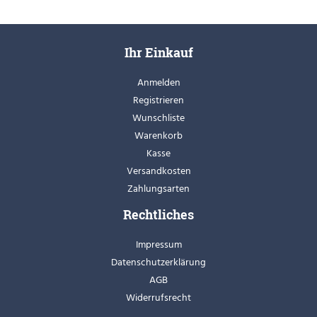
Ihr Einkauf
Anmelden
Registrieren
Wunschliste
Warenkorb
Kasse
Versandkosten
Zahlungsarten
Rechtliches
Impressum
Datenschutzerklärung
AGB
Widerrufsrecht