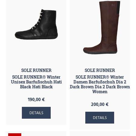
SOLE RUNNER
SOLE RUNNER
SOLE RUNNER® Winter
SOLE RUNNER® Winter
Unisex Barfußschuh Hati
Damen Barfußschuh Dia 2
Black Hati Black
Dark Brown Dia 2 Dark Brown
Women
190,00 €
200,00 €
DETAILS
DETAILS