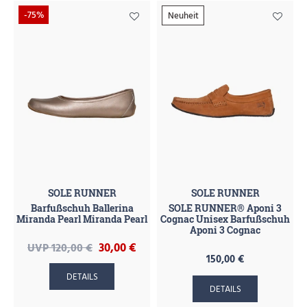
-75%
Neuheit
SOLE RUNNER
SOLE RUNNER
Barfußschuh Ballerina
SOLE RUNNER® Aponi 3
Miranda Pearl Miranda Pearl
Cognac Unisex Barfußschuh
Aponi 3 Cognac
30,00 €
UVP 120,00 €
150,00 €
DETAILS
DETAILS