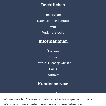
Rechtliches
Impressum
Datenschutzerklärung
AGB
Widerrufsrecht
Informationen
Über uns
Presse
Hättest Du das gewusst?
FAQs
Kontakt
Kundenservice
Grössentabellen
Wir verwenden Cookies und ähnliche Technologien auf unserer
Retoure
Website und verarbeiten personenbezogene Daten von
Schuhweiten