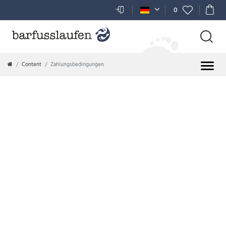
0
Content
Zahlungsbedingungen