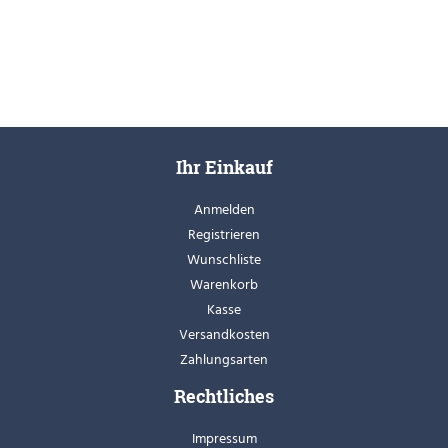
Ihr Einkauf
Anmelden
Registrieren
Wunschliste
Warenkorb
Kasse
Versandkosten
Zahlungsarten
Rechtliches
Impressum