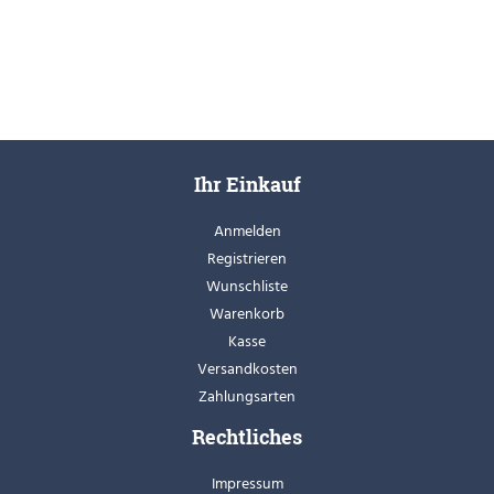
Ihr Einkauf
Anmelden
Registrieren
Wunschliste
Warenkorb
Kasse
Versandkosten
Zahlungsarten
Rechtliches
Impressum