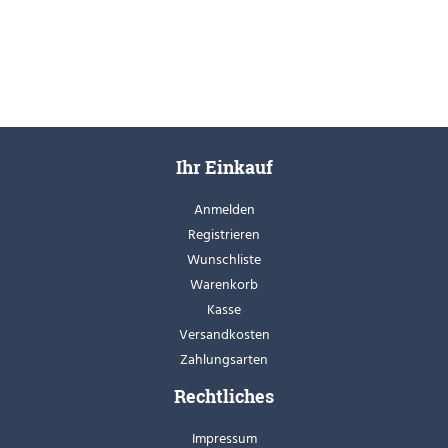
Ihr Einkauf
Anmelden
Registrieren
Wunschliste
Warenkorb
Kasse
Versandkosten
Zahlungsarten
Rechtliches
Impressum