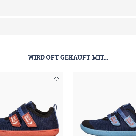
WIRD OFT GEKAUFT MIT...