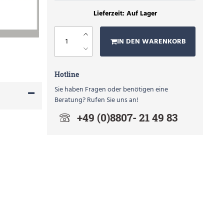
Auf Lager
IN DEN WARENKORB
Hotline
Sie haben Fragen oder benötigen eine
Beratung? Rufen Sie uns an!
+49 (0)8807- 21 49 83