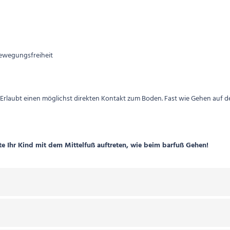
Bewegungsfreiheit
Erlaubt einen möglichst direkten Kontakt zum Boden. Fast wie Gehen auf d
e Ihr Kind mit dem Mittelfuß auftreten, wie beim barfuß Gehen!