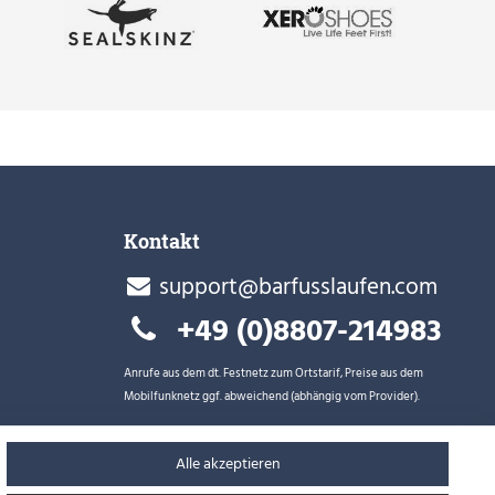
Kontakt
support@barfusslaufen.com
+49 (0)8807-214983
Anrufe aus dem dt. Festnetz zum Ortstarif, Preise aus dem
Mobilfunknetz ggf. abweichend (abhängig vom Provider).
Alle akzeptieren