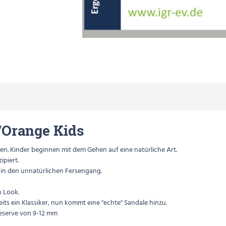
Orange Kids
n. Kinder beginnen mit dem Gehen auf eine natürliche Art.
ipiert.
 in den unnatürlichen Fersengang.
n Look.
ts ein Klassiker, nun kommt eine "echte" Sandale hinzu.
eserve von 9-12 mm