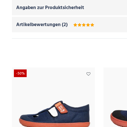
Angaben zur Produktsicherheit
Artikelbewertungen
(
2
)
-50%