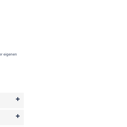
er eigenen